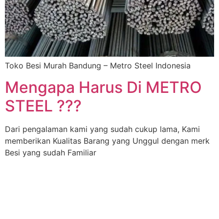
Toko Besi Murah Bandung – Metro Steel Indonesia
Mengapa Harus Di METRO
STEEL ???
Dari pengalaman kami yang sudah cukup lama, Kami
memberikan Kualitas Barang yang Unggul dengan merk
Besi yang sudah Familiar